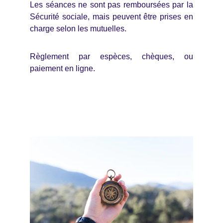
Les séances ne sont pas remboursées par la
Sécurité sociale, mais peuvent être prises en
charge selon les mutuelles.
Règlement par espèces, chèques, ou
paiement en ligne.