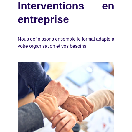
Interventions en
entreprise
Nous définissons ensemble le format adapté à
votre organisation et vos besoins.