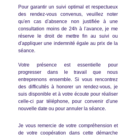
Pour garantir un suivi optimal et respectueux
des rendez-vous convenus, veuillez noter
qu'en cas d'absence non justifiée à une
consultation moins de 24h à l'avance, je me
réserve le droit de mettre fin au suivi ou
d'appliquer une indemnité égale au prix de la
séance.
Votre présence est essentielle pour
progresser dans le travail que nous
entreprenons ensemble. Si vous rencontrez
des difficultés à honorer un rendez-vous, je
suis disponible et à votre écoute pour réaliser
celle-ci par téléphone, pour convenir d'une
nouvelle date ou pour annuler la séance.
Je vous remercie de votre compréhension et
de votre coopération dans cette démarche