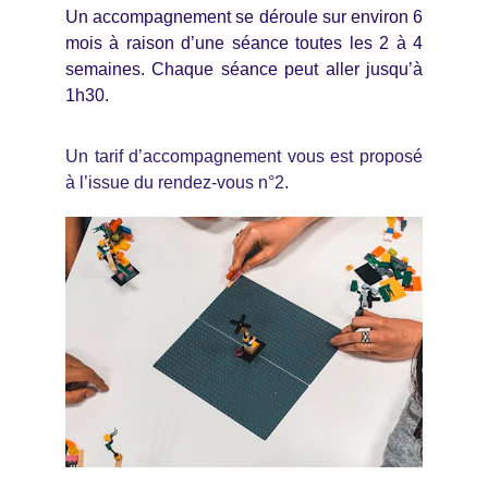
Un accompagnement se déroule sur environ 6
mois à raison d’une séance toutes les 2 à 4
semaines. Chaque séance peut aller jusqu’à
1h30.
Un tarif d’accompagnement vous est proposé
à l’issue du rendez-vous n°2.