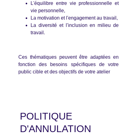
L'équilibre entre vie professionnelle et
vie personnelle,
La motivation et l'engagement au travail,
La diversité et l'inclusion en milieu de
travail.
Ces thématiques peuvent être adaptées en
fonction des besoins spécifiques de votre
public cible et des objectifs de votre atelier
POLITIQUE 
D'ANNULATION