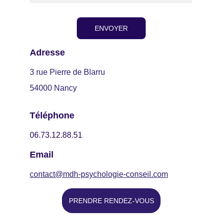
ENVOYER
Adresse
3 rue Pierre de Blarru
54000 Nancy
Téléphone
06.73.12.88.51
Email
contact@mdh-psychologie-conseil.com
PRENDRE RENDEZ-VOUS