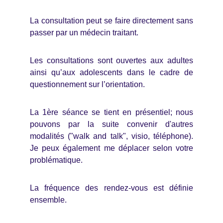
La consultation peut se faire directement sans
passer par un médecin traitant.
Les consultations sont ouvertes aux adultes
ainsi qu’aux adolescents dans le cadre de
questionnement sur l’orientation.
La 1ère séance se tient en présentiel; nous
pouvons par la suite convenir d'autres
modalités ("walk and talk", visio, téléphone).
Je peux également me déplacer selon votre
problématique.
La fréquence des rendez-vous est définie
ensemble.