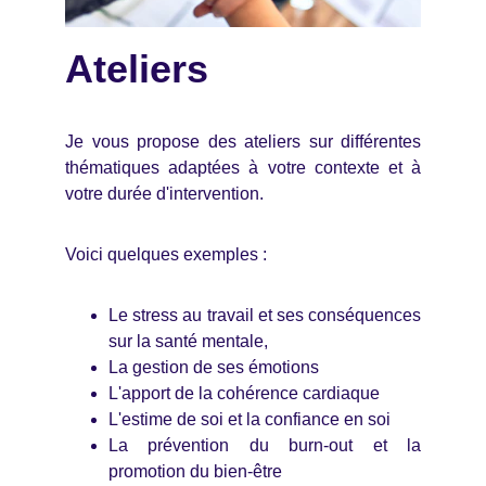
Ateliers
Je vous propose des ateliers sur différentes
thématiques adaptées à votre contexte et à
votre durée d'intervention.
Voici quelques exemples :
Le stress au travail et ses conséquences
sur la santé mentale,
La gestion de ses émotions
L'apport de la cohérence cardiaque
L'estime de soi et la confiance en soi
La prévention du burn-out et la
promotion du bien-être