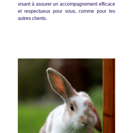
visant à assurer un accompagnement efficace
et respectueux pour vous, comme pour les
autres clients.