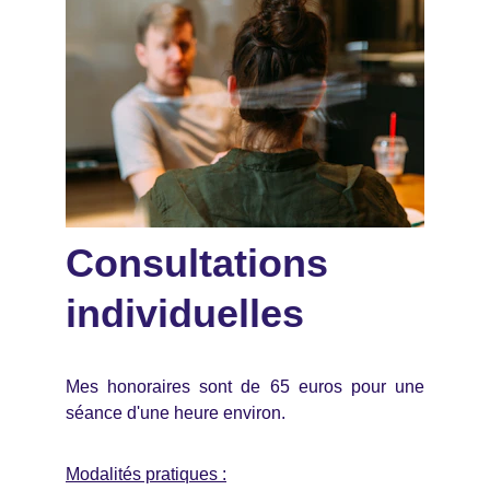
Consultations
individuelles
Mes honoraires sont de 65 euros pour une
séance d'une heure environ.
Modalités pratiques :