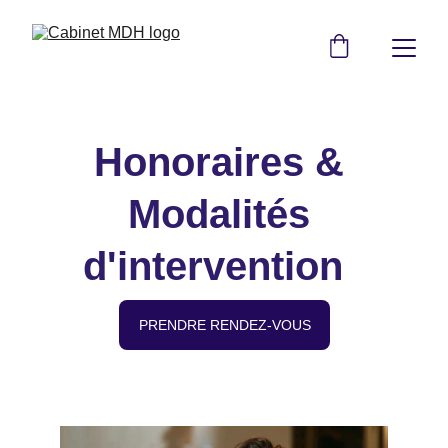
Honoraires & 
Modalités 
d'intervention 
PRENDRE RENDEZ-VOUS