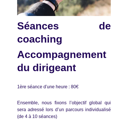
Séances de
coaching
Accompagnement
du dirigeant
1ère séance d'une heure : 80€
Ensemble, nous fixons l’objectif global qui
sera adressé lors d’un parcours individualisé
(de 4 à 10 séances)