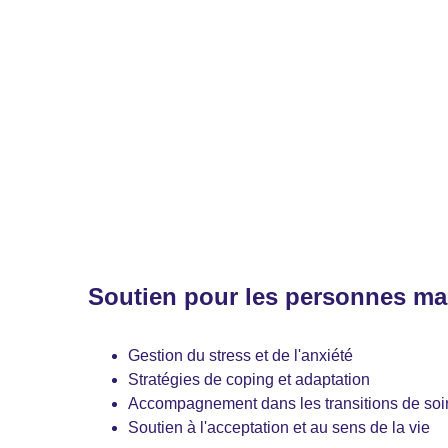
Soutien pour les personnes ma
Gestion du stress et de l'anxiété
Stratégies de coping et adaptation
Accompagnement dans les transitions de soi
Soutien à l'acceptation et au sens de la vie