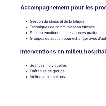
Accompagnement pour les proc
Gestion du stress et de la fatigue
Techniques de communication efficace
Soutien émotionnel et ressources pratiques
Groupes de soutien pour échanger avec d'aut
Interventions en milieu hospital
Séances individuelles
Thérapies de groupe
Ateliers et formations