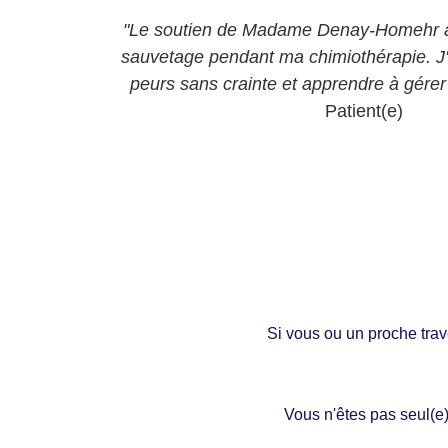
"Le soutien de Madame Denay-Homehr a
sauvetage pendant ma chimiothérapie. J'
peurs sans crainte et apprendre à gére
Patient(e)
Si vous ou un proche trav
Vous n'êtes pas seul(e)