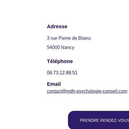
Adresse
3 rue Pierre de Blarru
54000 Nancy
Téléphone
06.73.12.88.51
Email
contact@mdh-psychologie-conseil.com
PRENDRE RENDEZ-VOU