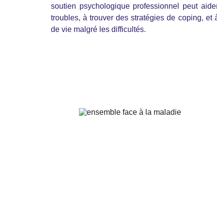
soutien psychologique professionnel peut aide
troubles, à trouver des stratégies de coping, et 
de vie malgré les difficultés.