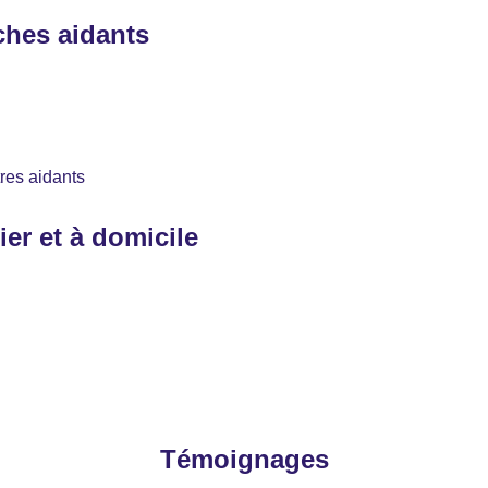
hes aidants
res aidants
ier et à domicile 
Témoignages