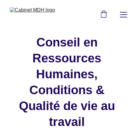
Conseil en 
Ressources 
Humaines, 
Conditions & 
Qualité de vie au 
travail 