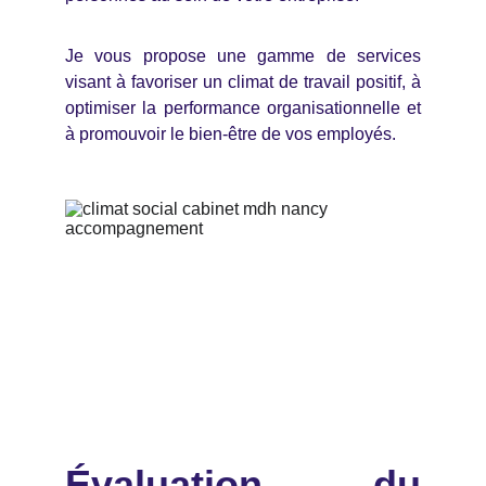
Je vous propose une gamme de services
visant à favoriser un climat de travail positif, à
optimiser la performance organisationnelle et
à promouvoir le bien-être de vos employés.
Évaluation du