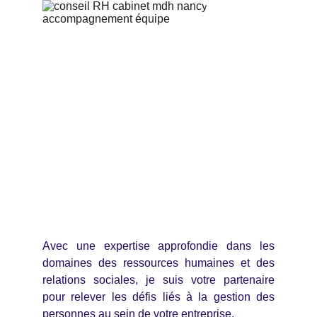
Avec une expertise approfondie dans les
domaines des ressources humaines et des
relations sociales, je suis votre partenaire
pour relever les défis liés à la gestion des
personnes au sein de votre entreprise.