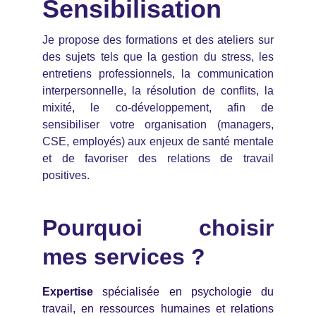
Sensibilisation
Je propose des formations et des ateliers sur
des sujets tels que la gestion du stress, les
entretiens professionnels, la communication
interpersonnelle, la résolution de conflits, la
mixité, le co-développement, afin de
sensibiliser votre organisation (managers,
CSE, employés) aux enjeux de santé mentale
et de favoriser des relations de travail
positives.
Pourquoi choisir
mes services ?
Expertise
spécialisée en psychologie du
travail, en ressources humaines et relations