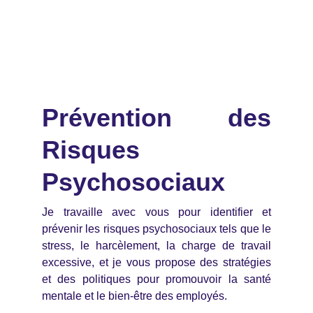
Prévention des
Risques
Psychosociaux
Je travaille avec vous pour identifier et
prévenir les risques psychosociaux tels que le
stress, le harcèlement, la charge de travail
excessive, et je vous propose des stratégies
et des politiques pour promouvoir la santé
mentale et le bien-être des employés.