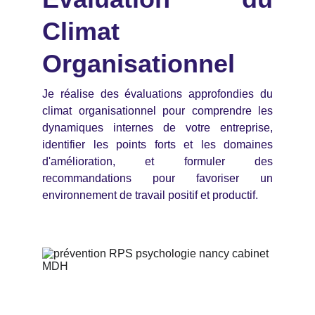
Climat
Organisationnel
Je réalise des évaluations approfondies du
climat organisationnel pour comprendre les
dynamiques internes de votre entreprise,
identifier les points forts et les domaines
d'amélioration, et formuler des
recommandations pour favoriser un
environnement de travail positif et productif.