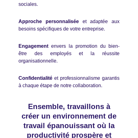
sociales.
Approche personnalisée
et adaptée aux
besoins spécifiques de votre entreprise.
Engagement
envers la promotion du bien-
être des employés et la réussite
organisationnelle.
Confidentialité
et professionnalisme garantis
à chaque étape de notre collaboration.
Ensemble, travaillons à
créer un environnement de
travail épanouissant où la
productivité prospère et