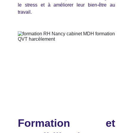
le stress et à améliorer leur bien-être au
travail.
Formation et