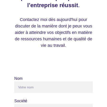
l'entreprise réussit
.
Contactez moi dès aujourd'hui pour
discuter de la manière dont je peux vous
aider à atteindre vos objectifs en matière
de ressources humaines et de qualité de
vie au travail.
Nom
Société