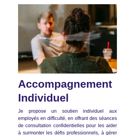
Accompagnement
Individuel
Je propose un soutien individuel aux
employés en difficulté, en offrant des séances
de consultation confidentielles pour les aider
à surmonter les défis professionnels, à gérer